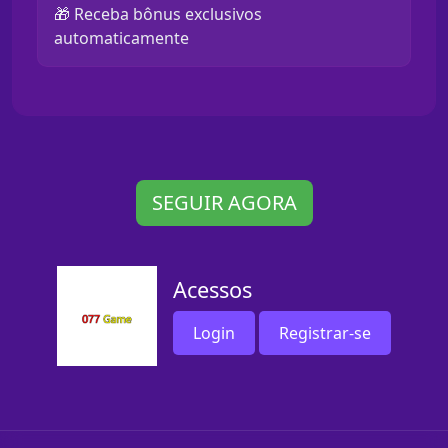
🎁 Receba bônus exclusivos
automaticamente
SEGUIR AGORA
Acessos
Login
Registrar-se