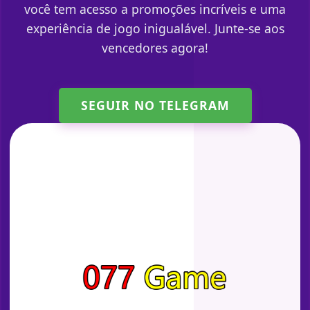
você tem acesso a promoções incríveis e uma
experiência de jogo inigualável. Junte-se aos
vencedores agora!
SEGUIR NO TELEGRAM