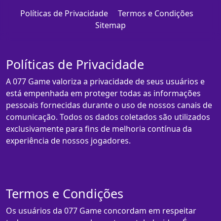
Políticas de Privacidade
Termos e Condições
Sitemap
Políticas de Privacidade
A 077 Game valoriza a privacidade de seus usuários e
está empenhada em proteger todas as informações
pessoais fornecidas durante o uso de nossos canais de
comunicação. Todos os dados coletados são utilizados
exclusivamente para fins de melhoria contínua da
experiência de nossos jogadores.
Termos e Condições
Os usuários da 077 Game concordam em respeitar