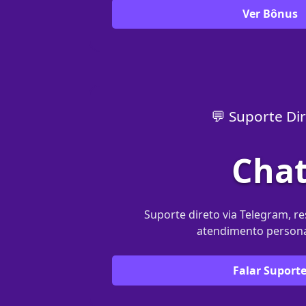
Ver Bônus
💬 Suporte Di
Cha
Suporte direto via Telegram, r
atendimento persona
Falar Suport