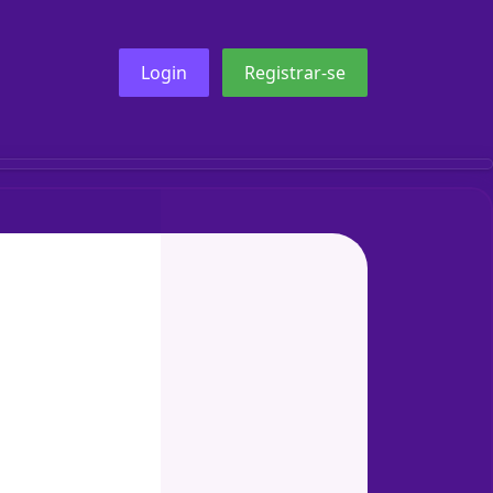
Login
Registrar-se