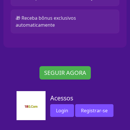
🎁 Receba bônus exclusivos
automaticamente
SEGUIR AGORA
Acessos
Login
Registrar-se