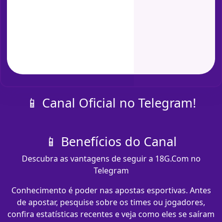
📱 Canal Oficial no Telegram!
📱 Benefícios do Canal
Descubra as vantagens de seguir a 18G.Com no
Telegram
Conhecimento é poder nas apostas esportivas. Antes
de apostar, pesquise sobre os times ou jogadores,
confira estatísticas recentes e veja como eles se saíram