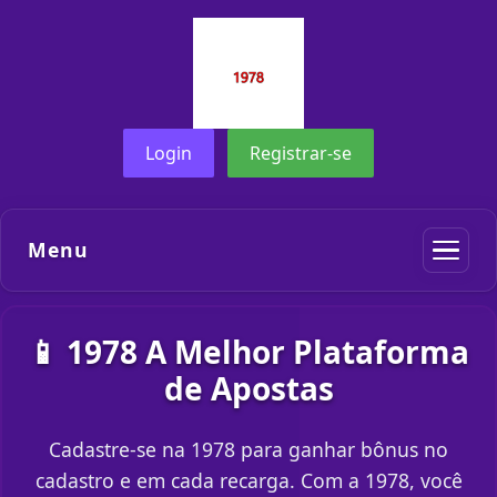
Login
Registrar-se
Menu
📱 1978 A Melhor Plataforma
de Apostas
Cadastre-se na 1978 para ganhar bônus no
cadastro e em cada recarga. Com a 1978, você