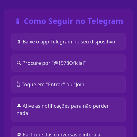
📱 Como Seguir no Telegram
📱 Baixe o app Telegram no seu dispositivo
🔍 Procure por "@1978Oficial"
👆 Toque em "Entrar" ou "Join"
🔔 Ative as notificações para não perder
nada
💬 Participe das conversas e interaja