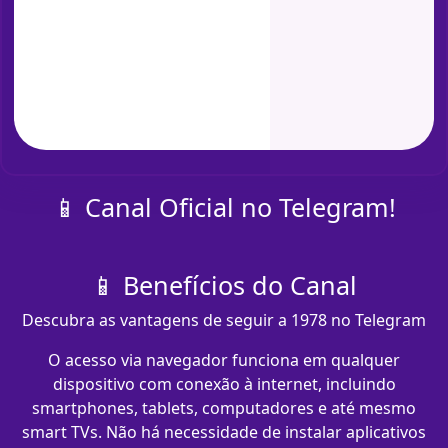
📱 Canal Oficial no Telegram!
📱 Benefícios do Canal
Descubra as vantagens de seguir a 1978 no Telegram
O acesso via navegador funciona em qualquer
dispositivo com conexão à internet, incluindo
smartphones, tablets, computadores e até mesmo
smart TVs. Não há necessidade de instalar aplicativos