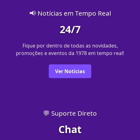
📢 Notícias em Tempo Real
24/7
Fique por dentro de todas as novidades,
promoções e eventos da 1978 em tempo real!
Ver Notícias
💬 Suporte Direto
Chat