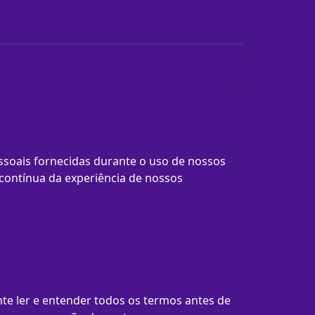
ssoais fornecidas durante o uso de nossos
 contínua da experiência de nossos
te ler e entender todos os termos antes de