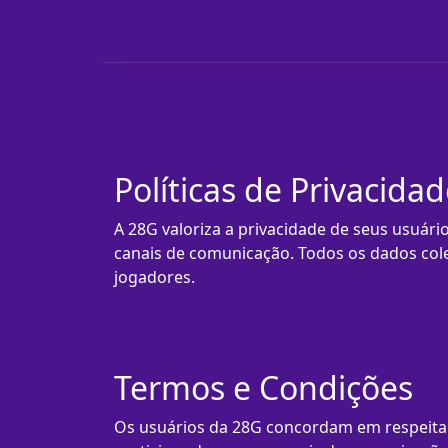
Políticas de Privacida
A 28G valoriza a privacidade de seus usuár
canais de comunicação. Todos os dados cole
jogadores.
Termos e Condições
Os usuários da 28G concordam em respeitar 