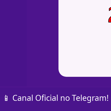
📱 Canal Oficial no Telegram!