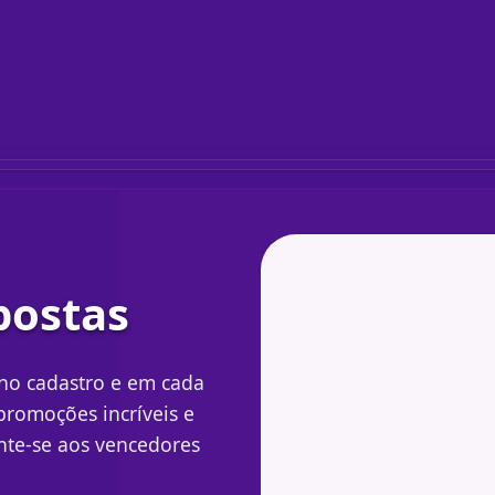
postas
no cadastro e em cada
promoções incríveis e
unte-se aos vencedores