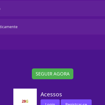
a
aticamente
SEGUIR AGORA
Acessos
Login
Registrar-se