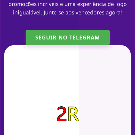
promoções incríveis e uma experiência de jogo
inigualável. Junte-se aos vencedores agora!
SEGUIR NO TELEGRAM