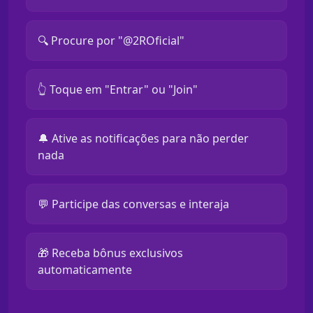
🔍 Procure por "@2ROficial"
👆 Toque em "Entrar" ou "Join"
🔔 Ative as notificações para não perder
nada
💬 Participe das conversas e interaja
🎁 Receba bônus exclusivos
automaticamente