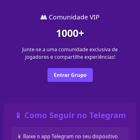
👥 Comunidade VIP
1000+
Junte-se a uma comunidade exclusiva de
jogadores e compartilhe experiências!
Entrar Grupo
📱 Como Seguir no Telegram
📱 Baixe o app Telegram no seu dispositivo