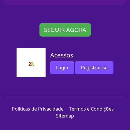
SEGUIR AGORA
Acessos
Login
Registrar-se
Políticas de Privacidade
Termos e Condições
Sitemap