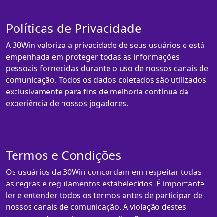
Políticas de Privacidade
A 30Win valoriza a privacidade de seus usuários e está
empenhada em proteger todas as informações
pessoais fornecidas durante o uso de nossos canais de
comunicação. Todos os dados coletados são utilizados
exclusivamente para fins de melhoria contínua da
experiência de nossos jogadores.
Termos e Condições
Os usuários da 30Win concordam em respeitar todas
as regras e regulamentos estabelecidos. É importante
ler e entender todos os termos antes de participar de
nossos canais de comunicação. A violação destes