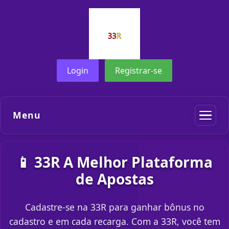
Login
Registrar-se
Menu
📱 33R A Melhor Plataforma
de Apostas
Cadastre-se na 33R para ganhar bônus no
cadastro e em cada recarga. Com a 33R, você tem