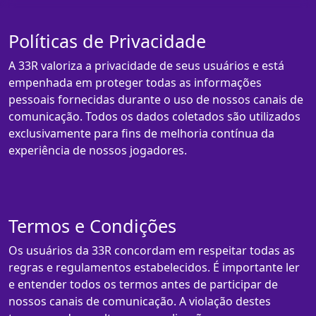
Políticas de Privacidade
A 33R valoriza a privacidade de seus usuários e está
empenhada em proteger todas as informações
pessoais fornecidas durante o uso de nossos canais de
comunicação. Todos os dados coletados são utilizados
exclusivamente para fins de melhoria contínua da
experiência de nossos jogadores.
Termos e Condições
Os usuários da 33R concordam em respeitar todas as
regras e regulamentos estabelecidos. É importante ler
e entender todos os termos antes de participar de
nossos canais de comunicação. A violação destes