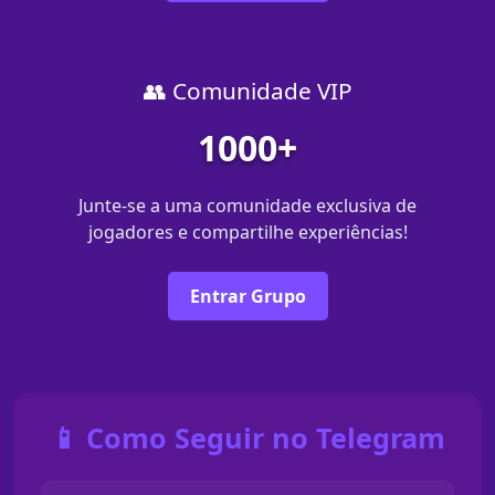
👥 Comunidade VIP
1000+
Junte-se a uma comunidade exclusiva de
jogadores e compartilhe experiências!
Entrar Grupo
📱 Como Seguir no Telegram