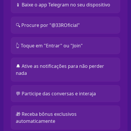
📱 Baixe o app Telegram no seu dispositivo
🔍 Procure por "@33ROficial"
👆 Toque em "Entrar" ou "Join"
🔔 Ative as notificações para não perder
nada
💬 Participe das conversas e interaja
🎁 Receba bônus exclusivos
automaticamente