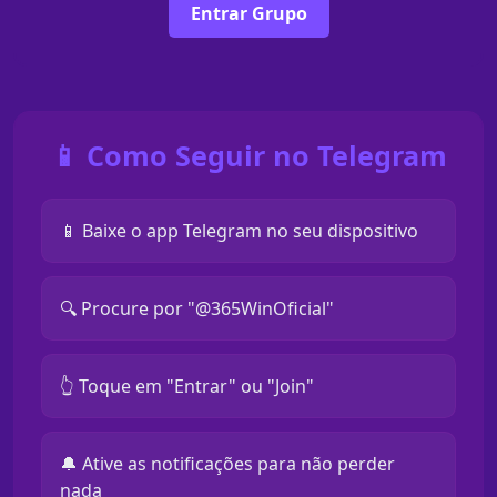
Entrar Grupo
📱 Como Seguir no Telegram
📱 Baixe o app Telegram no seu dispositivo
🔍 Procure por "@365WinOficial"
👆 Toque em "Entrar" ou "Join"
🔔 Ative as notificações para não perder
nada