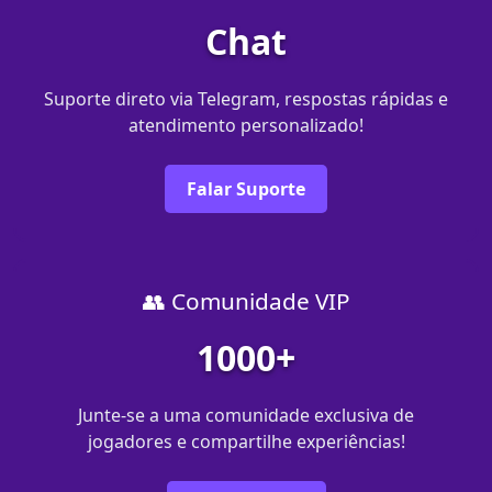
Chat
Suporte direto via Telegram, respostas rápidas e
atendimento personalizado!
Falar Suporte
👥 Comunidade VIP
1000+
Junte-se a uma comunidade exclusiva de
jogadores e compartilhe experiências!