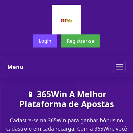
Login
Registrar-se
Menu
📱 365Win A Melhor
Plataforma de Apostas
Cadastre-se na 365Win para ganhar bônus no
cadastro e em cada recarga. Com a 365Win, você