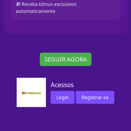
🎁 Receba bônus exclusivos
automaticamente
SEGUIR AGORA
Acessos
Login
Registrar-se