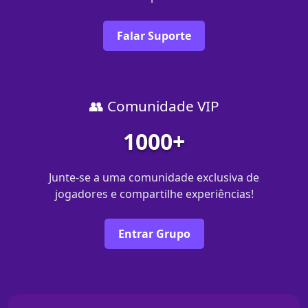
Falar Suporte
👥 Comunidade VIP
1000+
Junte-se a uma comunidade exclusiva de
jogadores e compartilhe experiências!
Entrar Grupo