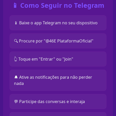
📱 Como Seguir no Telegram
📱 Baixe o app Telegram no seu dispositivo
🔍 Procure por "@46E PlataformaOficial"
👆 Toque em "Entrar" ou "Join"
🔔 Ative as notificações para não perder
nada
💬 Participe das conversas e interaja