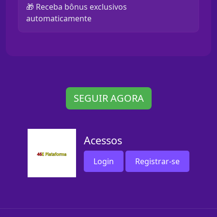
🎁 Receba bônus exclusivos
automaticamente
SEGUIR AGORA
Acessos
Login
Registrar-se