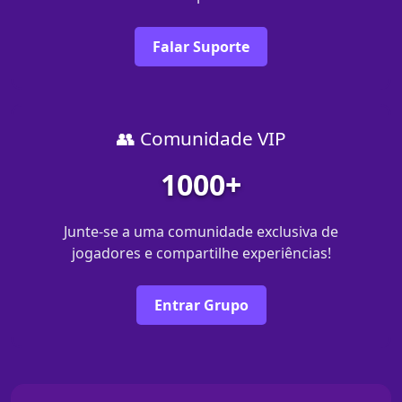
Falar Suporte
👥 Comunidade VIP
1000+
Junte-se a uma comunidade exclusiva de
jogadores e compartilhe experiências!
Entrar Grupo