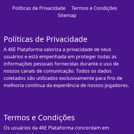
Políticas de Privacidade
Termos e Condições
Sitemap
Políticas de Privacidade
A 46E Plataforma valoriza a privacidade de seus
usuários e está empenhada em proteger todas as
informações pessoais fornecidas durante o uso de
nossos canais de comunicação. Todos os dados
coletados são utilizados exclusivamente para fins de
melhoria contínua da experiência de nossos jogadores.
Termos e Condições
Os usuários da 46E Plataforma concordam em