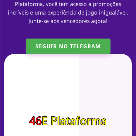
Plataforma, você tem acesso a promoções
incríveis e uma experiência de jogo inigualável.
Junte-se aos vencedores agora!
SEGUIR NO TELEGRAM