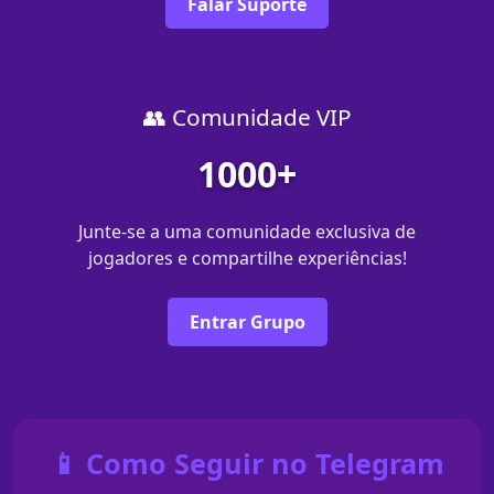
Falar Suporte
👥 Comunidade VIP
1000+
Junte-se a uma comunidade exclusiva de
jogadores e compartilhe experiências!
Entrar Grupo
📱 Como Seguir no Telegram