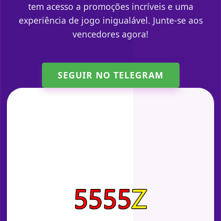
tem acesso a promoções incríveis e uma
experiência de jogo inigualável. Junte-se aos
vencedores agora!
SEGUIR NO TELEGRAM