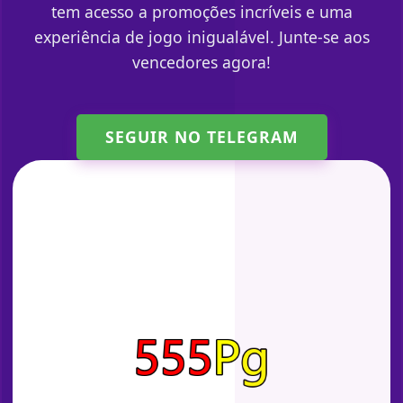
tem acesso a promoções incríveis e uma
experiência de jogo inigualável. Junte-se aos
vencedores agora!
SEGUIR NO TELEGRAM