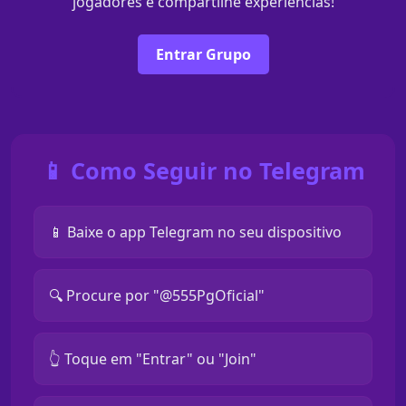
jogadores e compartilhe experiências!
Entrar Grupo
📱 Como Seguir no Telegram
📱 Baixe o app Telegram no seu dispositivo
🔍 Procure por "@555PgOficial"
👆 Toque em "Entrar" ou "Join"