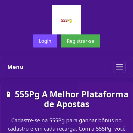
Login
Registrar-se
Menu
📱 555Pg A Melhor Plataforma
de Apostas
Cadastre-se na 555Pg para ganhar bônus no
cadastro e em cada recarga. Com a 555Pg, você