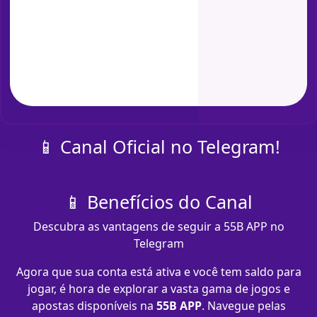
📱 Canal Oficial no Telegram!
📱 Benefícios do Canal
Descubra as vantagens de seguir a 55B APP no
Telegram
Agora que sua conta está ativa e você tem saldo para
jogar, é hora de explorar a vasta gama de jogos e
apostas disponíveis na
55B APP
. Navegue pelas