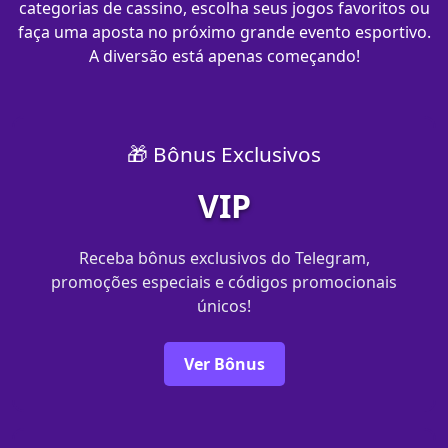
categorias de cassino, escolha seus jogos favoritos ou
faça uma aposta no próximo grande evento esportivo.
A diversão está apenas começando!
🎁 Bônus Exclusivos
VIP
Receba bônus exclusivos do Telegram,
promoções especiais e códigos promocionais
únicos!
Ver Bônus