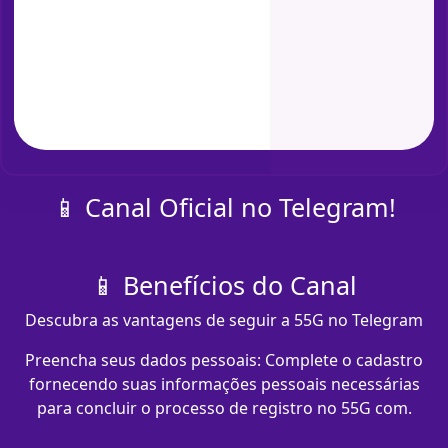
📱 Canal Oficial no Telegram!
📱 Benefícios do Canal
Descubra as vantagens de seguir a 55G no Telegram
Preencha seus dados pessoais: Complete o cadastro
fornecendo suas informações pessoais necessárias
para concluir o processo de registro no 55G com​.