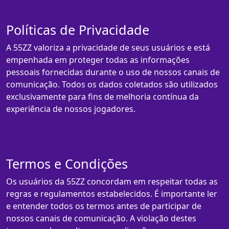
Políticas de Privacidade
A 55ZZ valoriza a privacidade de seus usuários e está
empenhada em proteger todas as informações
pessoais fornecidas durante o uso de nossos canais de
comunicação. Todos os dados coletados são utilizados
exclusivamente para fins de melhoria contínua da
experiência de nossos jogadores.
Termos e Condições
Os usuários da 55ZZ concordam em respeitar todas as
regras e regulamentos estabelecidos. É importante ler
e entender todos os termos antes de participar de
nossos canais de comunicação. A violação destes