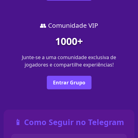
👥 Comunidade VIP
1000+
Junte-se a uma comunidade exclusiva de
jogadores e compartilhe experiências!
Entrar Grupo
📱 Como Seguir no Telegram