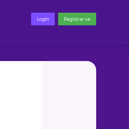
Login
Registrar-se