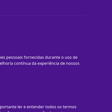
es pessoais fornecidas durante o uso de
elhoria contínua da experiência de nossos
portante ler e entender todos os termos