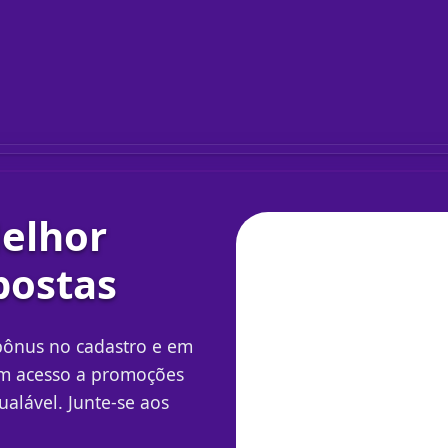
elhor
postas
bônus no cadastro e em
em acesso a promoções
ualável. Junte-se aos