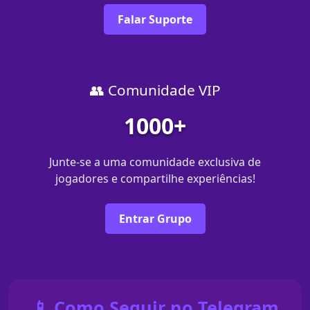
Falar Suporte
👥 Comunidade VIP
1000+
Junte-se a uma comunidade exclusiva de
jogadores e compartilhe experiências!
Entrar Grupo
📱 Como Seguir no Telegram