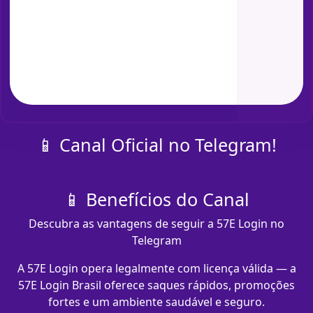
📱 Canal Oficial no Telegram!
📱 Benefícios do Canal
Descubra as vantagens de seguir a 57E Login no
Telegram
A 57E Login opera legalmente com licença válida — a
57E Login Brasil oferece saques rápidos, promoções
fortes e um ambiente saudável e seguro.