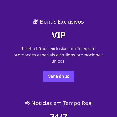
🎁 Bônus Exclusivos
VIP
Receba bônus exclusivos do Telegram,
promoções especiais e códigos promocionais
únicos!
Ver Bônus
📢 Notícias em Tempo Real
24/7