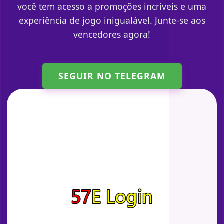
você tem acesso a promoções incríveis e uma
experiência de jogo inigualável. Junte-se aos
vencedores agora!
SEGUIR NO TELEGRAM