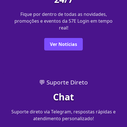
Fique por dentro de todas as novidades,
promoções e eventos da 57E Login em tempo
real!
Ver Notícias
💬 Suporte Direto
Chat
Suporte direto via Telegram, respostas rápidas e
atendimento personalizado!