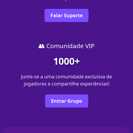
Falar Suporte
👥 Comunidade VIP
1000+
Junte-se a uma comunidade exclusiva de
jogadores e compartilhe experiências!
Entrar Grupo