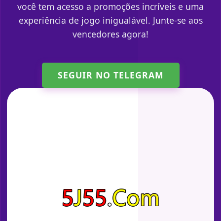
você tem acesso a promoções incríveis e uma
experiência de jogo inigualável. Junte-se aos
vencedores agora!
SEGUIR NO TELEGRAM