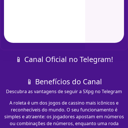
📱 Canal Oficial no Telegram!
📱 Benefícios do Canal
Descubra as vantagens de seguir a 5Xpg no Telegram
A roleta é um dos jogos de cassino mais icônicos e
reconhecíveis do mundo. O seu funcionamento é
simples e atraente: os jogadores apostam em números
ou combinações de números, enquanto uma roda