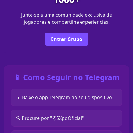
Junte-se a uma comunidade exclusiva de
jogadores e compartilhe experiências!
Entrar Grupo
📱 Como Seguir no Telegram
📱 Baixe o app Telegram no seu dispositivo
🔍 Procure por "@5XpgOficial"