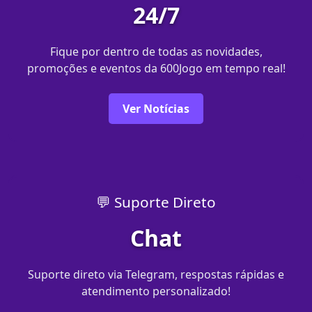
24/7
Fique por dentro de todas as novidades,
promoções e eventos da 600Jogo em tempo real!
Ver Notícias
💬 Suporte Direto
Chat
Suporte direto via Telegram, respostas rápidas e
atendimento personalizado!