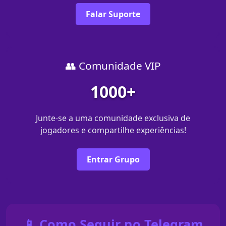
Falar Suporte
👥 Comunidade VIP
1000+
Junte-se a uma comunidade exclusiva de
jogadores e compartilhe experiências!
Entrar Grupo
📱 Como Seguir no Telegram