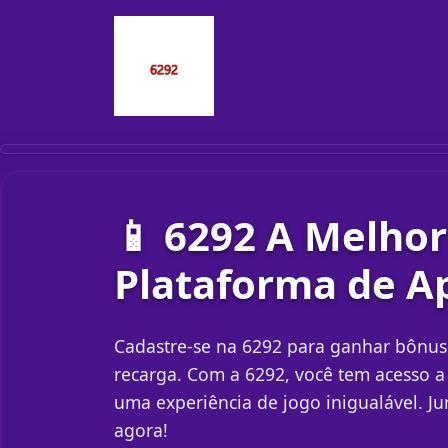
📱 6292 A Melhor
Plataforma de A
Cadastre-se na 6292 para ganhar bônus
recarga. Com a 6292, você tem acesso a
uma experiência de jogo inigualável. J
agora!