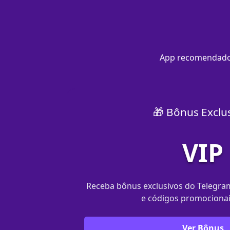
App recomendado d
🎁 Bônus Exclu
VIP
Receba bônus exclusivos do Telegra
e códigos promocionai
Ver Bônus