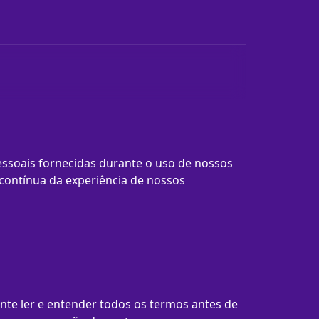
essoais fornecidas durante o uso de nossos
 contínua da experiência de nossos
nte ler e entender todos os termos antes de