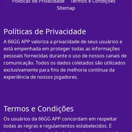
Políticas de Privacidade
Termos e Condições
Sitemap
Políticas de Privacidade
A 66GG APP valoriza a privacidade de seus usuários e
está empenhada em proteger todas as informações
pessoais fornecidas durante o uso de nossos canais de
comunicação. Todos os dados coletados são utilizados
exclusivamente para fins de melhoria contínua da
experiência de nossos jogadores.
Termos e Condições
Os usuários da 66GG APP concordam em respeitar
todas as regras e regulamentos estabelecidos. É