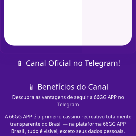
📱 Canal Oficial no Telegram!
📱 Benefícios do Canal
Descubra as vantagens de seguir a 66GG APP no
Telegram
A 66GG APP é o primeiro cassino recreativo totalmente
transparente do Brasil — na plataforma 66GG APP
Brasil , tudo é visível, exceto seus dados pessoais.