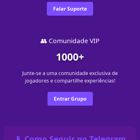
Falar Suporte
👥 Comunidade VIP
1000+
Junte-se a uma comunidade exclusiva de
jogadores e compartilhe experiências!
Entrar Grupo
📱 Como Seguir no Telegram