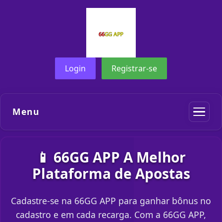
Login
Registrar-se
Menu
📱 66GG APP A Melhor
Plataforma de Apostas
Cadastre-se na 66GG APP para ganhar bônus no
cadastro e em cada recarga. Com a 66GG APP,