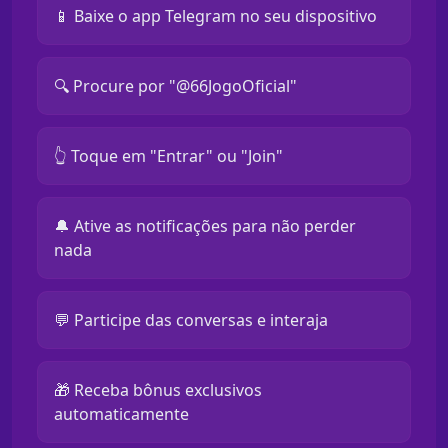
📱 Baixe o app Telegram no seu dispositivo
🔍 Procure por "@66JogoOficial"
👆 Toque em "Entrar" ou "Join"
🔔 Ative as notificações para não perder
nada
💬 Participe das conversas e interaja
🎁 Receba bônus exclusivos
automaticamente