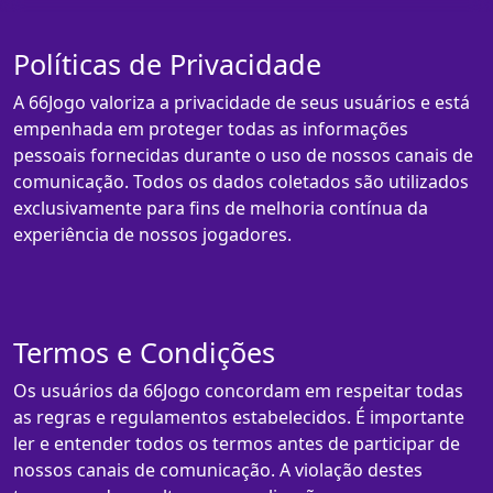
Políticas de Privacidade
A 66Jogo valoriza a privacidade de seus usuários e está
empenhada em proteger todas as informações
pessoais fornecidas durante o uso de nossos canais de
comunicação. Todos os dados coletados são utilizados
exclusivamente para fins de melhoria contínua da
experiência de nossos jogadores.
Termos e Condições
Os usuários da 66Jogo concordam em respeitar todas
as regras e regulamentos estabelecidos. É importante
ler e entender todos os termos antes de participar de
nossos canais de comunicação. A violação destes