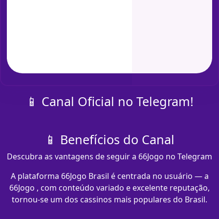
📱 Canal Oficial no Telegram!
📱 Benefícios do Canal
Descubra as vantagens de seguir a 66Jogo no Telegram
A plataforma 66Jogo Brasil é centrada no usuário — a
66Jogo , com conteúdo variado e excelente reputação,
tornou-se um dos cassinos mais populares do Brasil.