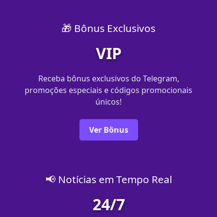
🎁 Bônus Exclusivos
VIP
Receba bônus exclusivos do Telegram,
promoções especiais e códigos promocionais
únicos!
Ver Bônus
📢 Notícias em Tempo Real
24/7