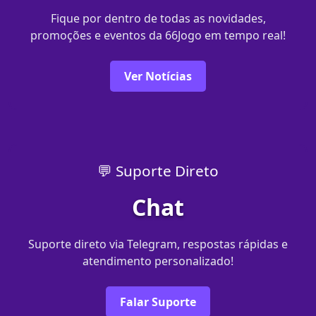
Fique por dentro de todas as novidades,
promoções e eventos da 66Jogo em tempo real!
Ver Notícias
💬 Suporte Direto
Chat
Suporte direto via Telegram, respostas rápidas e
atendimento personalizado!
Falar Suporte