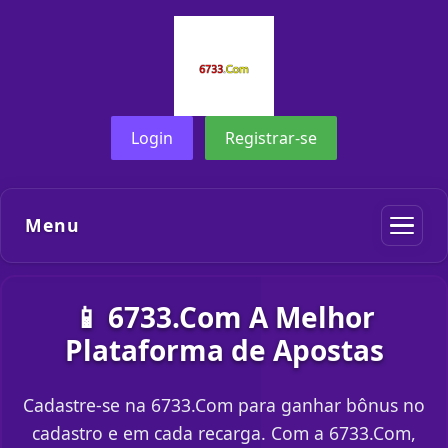
Login
Registrar-se
Menu
📱 6733.Com A Melhor
Plataforma de Apostas
Cadastre-se na 6733.Com para ganhar bônus no
cadastro e em cada recarga. Com a 6733.Com,