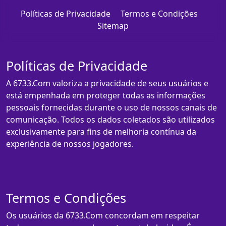
Políticas de Privacidade
Termos e Condições
Sitemap
Políticas de Privacidade
A 6733.Com valoriza a privacidade de seus usuários e
está empenhada em proteger todas as informações
pessoais fornecidas durante o uso de nossos canais de
comunicação. Todos os dados coletados são utilizados
exclusivamente para fins de melhoria contínua da
experiência de nossos jogadores.
Termos e Condições
Os usuários da 6733.Com concordam em respeitar