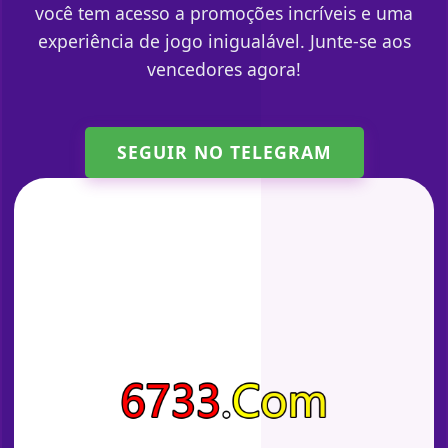
você tem acesso a promoções incríveis e uma
experiência de jogo inigualável. Junte-se aos
vencedores agora!
SEGUIR NO TELEGRAM