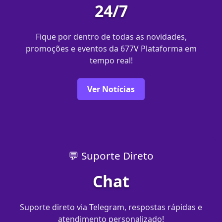
24/7
Fique por dentro de todas as novidades,
promoções e eventos da 677V Plataforma em
tempo real!
Ver Notícias
💬 Suporte Direto
Chat
Suporte direto via Telegram, respostas rápidas e
atendimento personalizado!