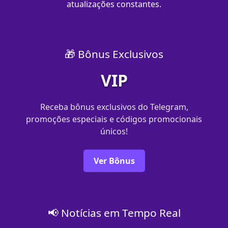
atualizações constantes.
🎁 Bônus Exclusivos
VIP
Receba bônus exclusivos do Telegram,
promoções especiais e códigos promocionais
únicos!
Ver Bônus
📢 Notícias em Tempo Real