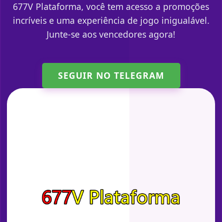
677V Plataforma, você tem acesso a promoções
incríveis e uma experiência de jogo inigualável.
Junte-se aos vencedores agora!
SEGUIR NO TELEGRAM