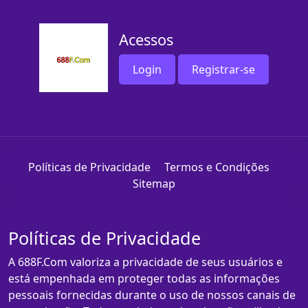
Acessos
Login
Registrar-se
Políticas de Privacidade
Termos e Condições
Sitemap
Políticas de Privacidade
A 688F.Com valoriza a privacidade de seus usuários e
está empenhada em proteger todas as informações
pessoais fornecidas durante o uso de nossos canais de