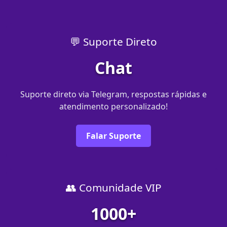
💬 Suporte Direto
Chat
Suporte direto via Telegram, respostas rápidas e
atendimento personalizado!
Falar Suporte
👥 Comunidade VIP
1000+