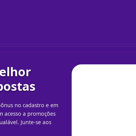
elhor
postas
bônus no cadastro e em
em acesso a promoções
ualável. Junte-se aos