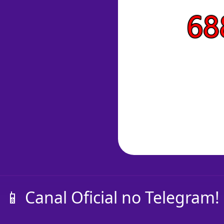
📱 Canal Oficial no Telegram!