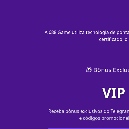
A 688 Game utiliza tecnologia de pont
certificado, 
🎁 Bônus Exclu
VIP
Receba bônus exclusivos do Telegra
e códigos promocionai