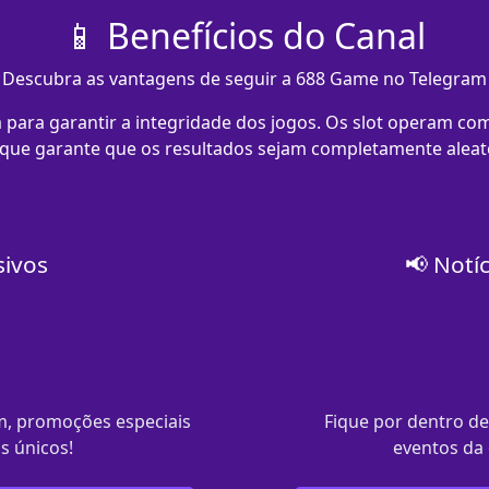
📱 Benefícios do Canal
Descubra as vantagens de seguir a 688 Game no Telegram
a para garantir a integridade dos jogos. Os slot operam c
o que garante que os resultados sejam completamente aleató
sivos
📢 Notí
m, promoções especiais
Fique por dentro d
s únicos!
eventos da