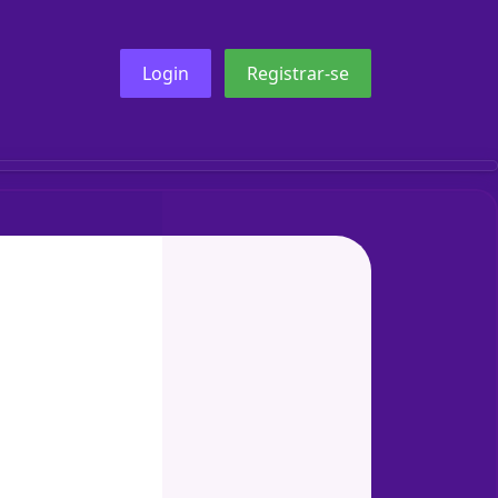
Login
Registrar-se