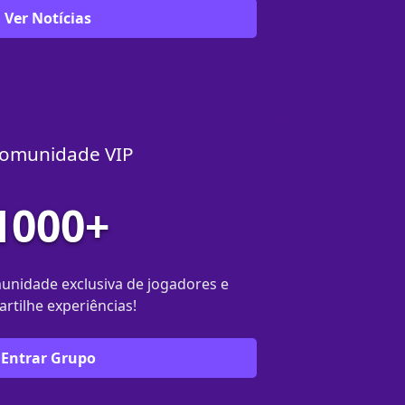
Ver Notícias
Comunidade VIP
1000+
unidade exclusiva de jogadores e
rtilhe experiências!
Entrar Grupo