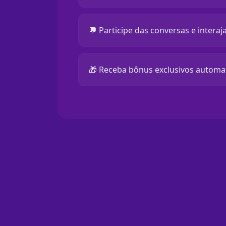
💬 Participe das conversas e interaj
🎁 Receba bônus exclusivos autom