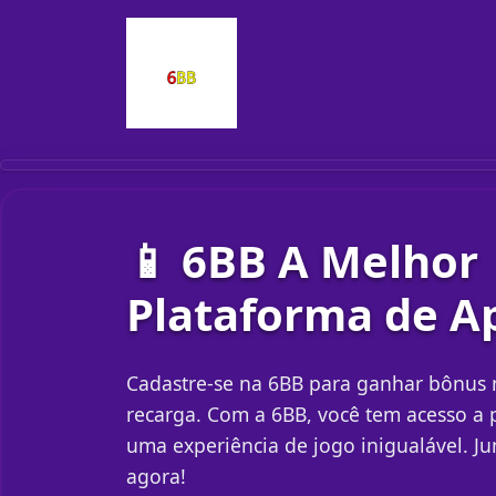
📱 6BB A Melhor
Plataforma de A
Cadastre-se na 6BB para ganhar bônus 
recarga. Com a 6BB, você tem acesso a 
uma experiência de jogo inigualável. J
agora!