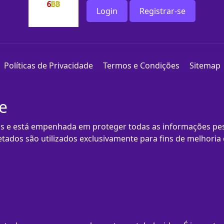
Login
Registrar-se
Políticas de Privacidade
Termos e Condições
Sitemap
de
ios e está empenhada em proteger todas as informações pe
tados são utilizados exclusivamente para fins de melhoria