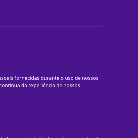
ssoais fornecidas durante o uso de nossos
 contínua da experiência de nossos