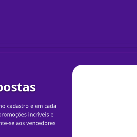
postas
no cadastro e em cada
promoções incríveis e
unte-se aos vencedores