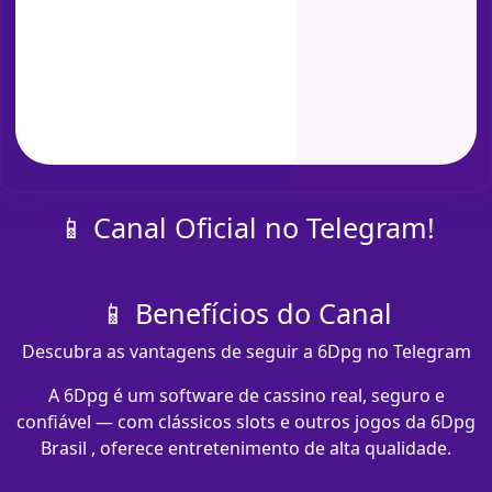
📱 Canal Oficial no Telegram!
📱 Benefícios do Canal
Descubra as vantagens de seguir a 6Dpg no Telegram
A 6Dpg é um software de cassino real, seguro e
confiável — com clássicos slots e outros jogos da 6Dpg
Brasil , oferece entretenimento de alta qualidade.