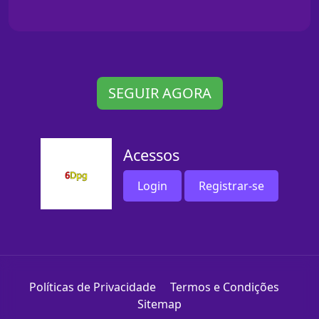
SEGUIR AGORA
Acessos
Login
Registrar-se
Políticas de Privacidade
Termos e Condições
Sitemap