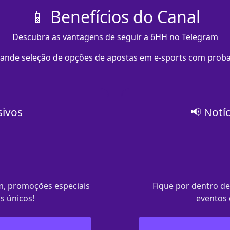
📱 Benefícios do Canal
Descubra as vantagens de seguir a 6HH no Telegram
ande seleção de opções de apostas em e-sports com probab
sivos
📢 Notí
m, promoções especiais
Fique por dentro d
s únicos!
eventos 