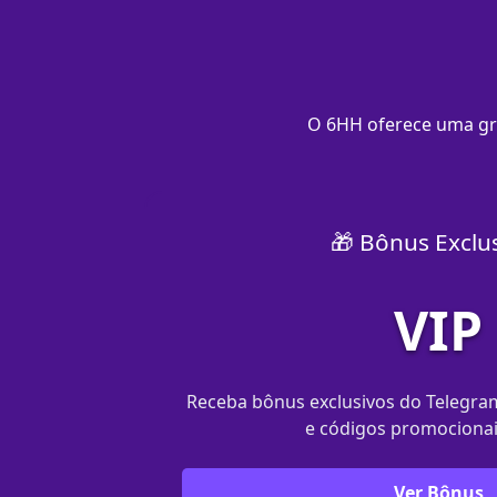
O 6HH oferece uma gr
🎁 Bônus Exclu
VIP
Receba bônus exclusivos do Telegra
e códigos promocionai
Ver Bônus