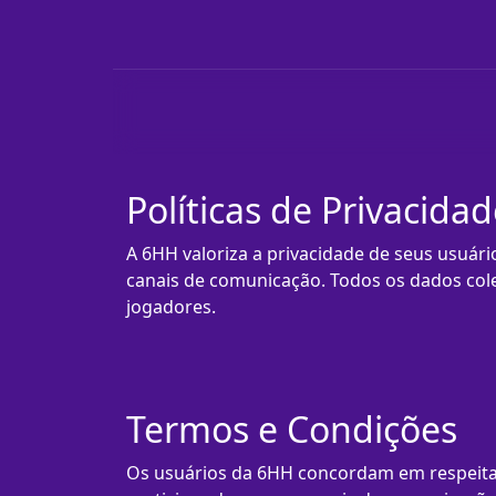
Políticas de Privacida
A 6HH valoriza a privacidade de seus usuá
canais de comunicação. Todos os dados cole
jogadores.
Termos e Condições
Os usuários da 6HH concordam em respeitar 