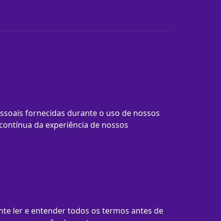
ssoais fornecidas durante o uso de nossos
 contínua da experiência de nossos
te ler e entender todos os termos antes de