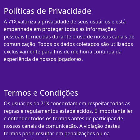
Políticas de Privacidade
A 71X valoriza a privacidade de seus usuários e está
empenhada em proteger todas as informações
pessoais fornecidas durante o uso de nossos canais de
comunicação. Todos os dados coletados são utilizados
exclusivamente para fins de melhoria contínua da
experiência de nossos jogadores.
Termos e Condições
Os usuários da 71X concordam em respeitar todas as
regras e regulamentos estabelecidos. É importante ler
e entender todos os termos antes de participar de
nossos canais de comunicação. A violação destes
termos pode resultar em penalizações ou na