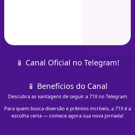
📱 Canal Oficial no Telegram!
📱 Benefícios do Canal
Descubra as vantagens de seguir a 71X no Telegram
Para quem busca diversão e prêmios incríveis, a 71X é a
escolha certa — comece agora sua nova jornada!