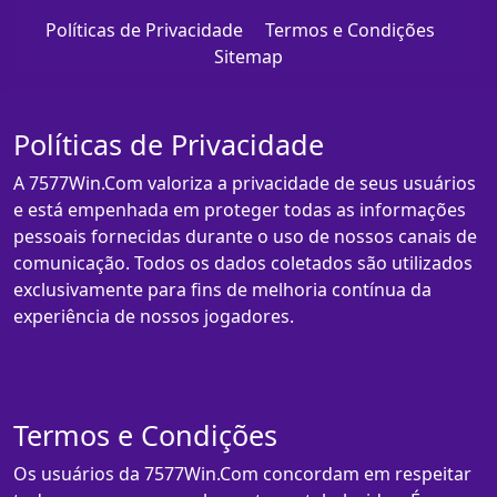
Políticas de Privacidade
Termos e Condições
Sitemap
Políticas de Privacidade
A 7577Win.Com valoriza a privacidade de seus usuários
e está empenhada em proteger todas as informações
pessoais fornecidas durante o uso de nossos canais de
comunicação. Todos os dados coletados são utilizados
exclusivamente para fins de melhoria contínua da
experiência de nossos jogadores.
Termos e Condições
Os usuários da 7577Win.Com concordam em respeitar