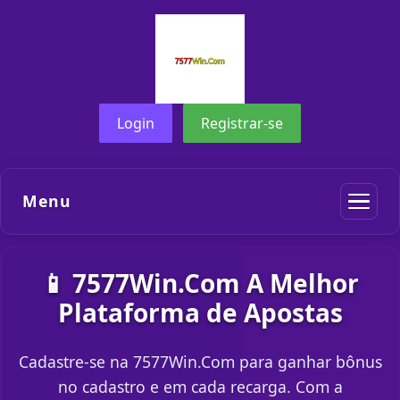
Login
Registrar-se
Menu
📱 7577Win.Com A Melhor
Plataforma de Apostas
Cadastre-se na 7577Win.Com para ganhar bônus
no cadastro e em cada recarga. Com a