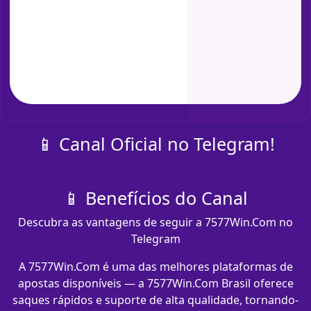
📱 Canal Oficial no Telegram!
📱 Benefícios do Canal
Descubra as vantagens de seguir a 7577Win.Com no
Telegram
A 7577Win.Com é uma das melhores plataformas de
apostas disponíveis — a 7577Win.Com Brasil oferece
saques rápidos e suporte de alta qualidade, tornando-