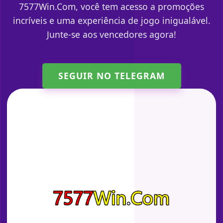
7577Win.Com, você tem acesso a promoções
incríveis e uma experiência de jogo inigualável.
Junte-se aos vencedores agora!
SEGUIR NO TELEGRAM