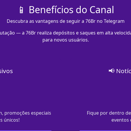
📱 Benefícios do Canal
Descubra as vantagens de seguir a 76Br no Telegram
putação — a 76Br realiza depósitos e saques em alta veloci
para novos usuários.
sivos
📢 Notí
m, promoções especiais
Fique por dentro d
s únicos!
eventos 