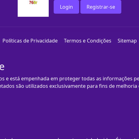
Login
Registrar-se
Políticas de Privacidade
Termos e Condições
Sitemap
de
rios e está empenhada em proteger todas as informações p
tados são utilizados exclusivamente para fins de melhoria