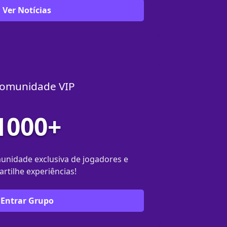
Ver Notícias
Comunidade VIP
1000+
unidade exclusiva de jogadores e
rtilhe experiências!
Entrar Grupo