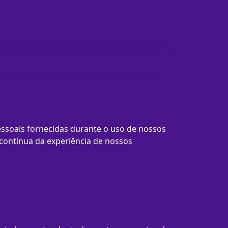
essoais fornecidas durante o uso de nossos
 contínua da experiência de nossos