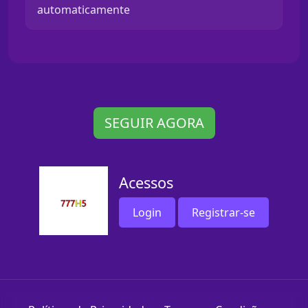
automaticamente
SEGUIR AGORA
Acessos
Login
Registrar-se