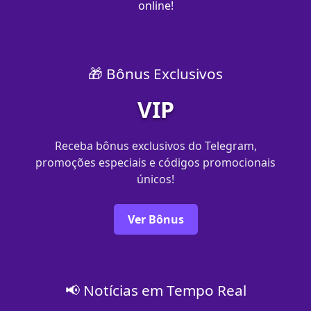
online!
🎁 Bônus Exclusivos
VIP
Receba bônus exclusivos do Telegram,
promoções especiais e códigos promocionais
únicos!
Ver Bônus
📢 Notícias em Tempo Real