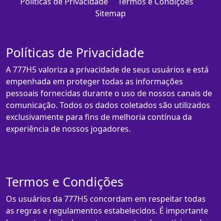
Políticas de Privacidade
Termos e Condições
Sitemap
Políticas de Privacidade
A 777H5 valoriza a privacidade de seus usuários e está
empenhada em proteger todas as informações
pessoais fornecidas durante o uso de nossos canais de
comunicação. Todos os dados coletados são utilizados
exclusivamente para fins de melhoria contínua da
experiência de nossos jogadores.
Termos e Condições
Os usuários da 777H5 concordam em respeitar todas
as regras e regulamentos estabelecidos. É importante