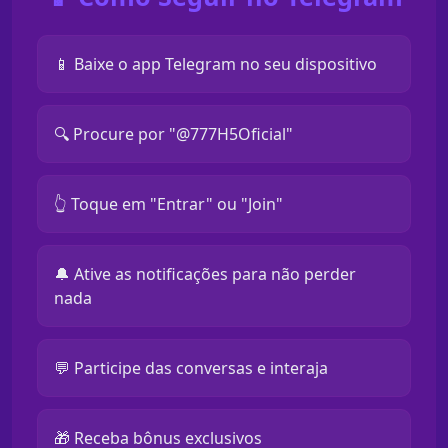
📱 Baixe o app Telegram no seu dispositivo
🔍 Procure por "@777H5Oficial"
👆 Toque em "Entrar" ou "Join"
🔔 Ative as notificações para não perder
nada
💬 Participe das conversas e interaja
🎁 Receba bônus exclusivos