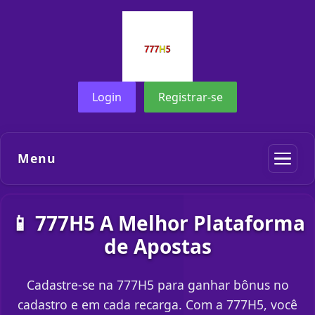
Login
Registrar-se
Menu
📱 777H5 A Melhor Plataforma
de Apostas
Cadastre-se na 777H5 para ganhar bônus no
cadastro e em cada recarga. Com a 777H5, você