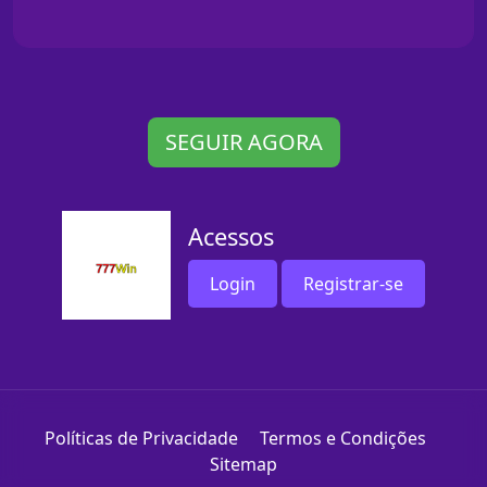
SEGUIR AGORA
Acessos
Login
Registrar-se
Políticas de Privacidade
Termos e Condições
Sitemap