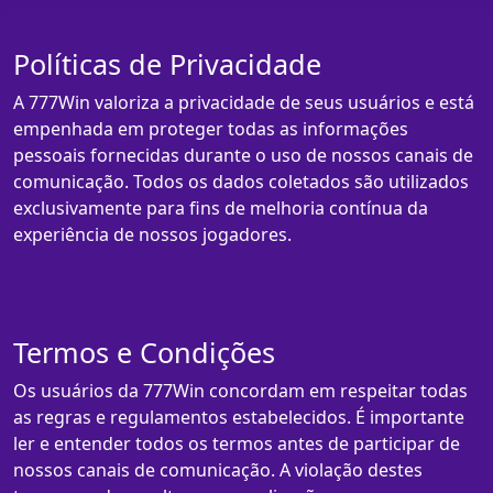
Políticas de Privacidade
A 777Win valoriza a privacidade de seus usuários e está
empenhada em proteger todas as informações
pessoais fornecidas durante o uso de nossos canais de
comunicação. Todos os dados coletados são utilizados
exclusivamente para fins de melhoria contínua da
experiência de nossos jogadores.
Termos e Condições
Os usuários da 777Win concordam em respeitar todas
as regras e regulamentos estabelecidos. É importante
ler e entender todos os termos antes de participar de
nossos canais de comunicação. A violação destes