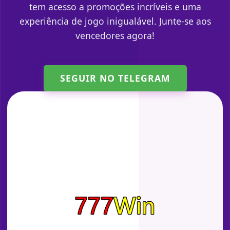
tem acesso a promoções incríveis e uma
experiência de jogo inigualável. Junte-se aos
vencedores agora!
SEGUIR NO TELEGRAM