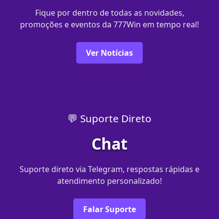
Fique por dentro de todas as novidades,
promoções e eventos da 777Win em tempo real!
Ver Notícias
💬 Suporte Direto
Chat
Suporte direto via Telegram, respostas rápidas e
atendimento personalizado!
Falar Suporte