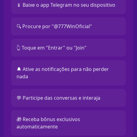
📱 Baixe o app Telegram no seu dispositivo
🔍 Procure por "@777WinOficial"
👆 Toque em "Entrar" ou "Join"
🔔 Ative as notificações para não perder
nada
💬 Participe das conversas e interaja
🎁 Receba bônus exclusivos
automaticamente