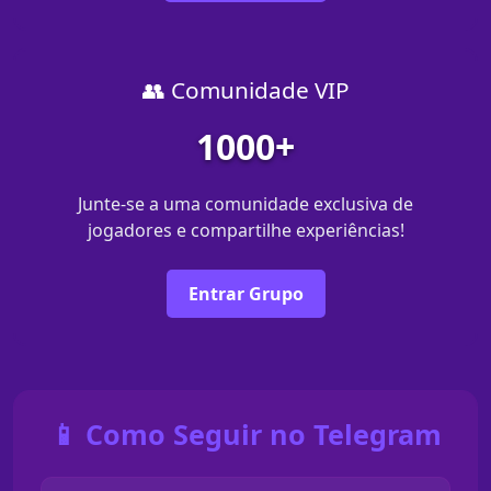
👥 Comunidade VIP
1000+
Junte-se a uma comunidade exclusiva de
jogadores e compartilhe experiências!
Entrar Grupo
📱 Como Seguir no Telegram