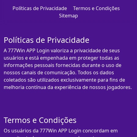
Políticas de Privacidade
Termos e Condições
Sitemap
Políticas de Privacidade
A 777Win APP Login valoriza a privacidade de seus
usuários e está empenhada em proteger todas as
informações pessoais fornecidas durante o uso de
nossos canais de comunicação. Todos os dados
coletados são utilizados exclusivamente para fins de
melhoria contínua da experiência de nossos jogadores.
Termos e Condições
Os usuários da 777Win APP Login concordam em