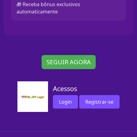
🎁 Receba bônus exclusivos
automaticamente
SEGUIR AGORA
Acessos
Login
Registrar-se