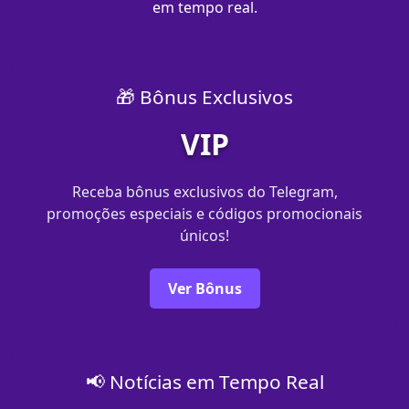
em tempo real.
🎁 Bônus Exclusivos
VIP
Receba bônus exclusivos do Telegram,
promoções especiais e códigos promocionais
únicos!
Ver Bônus
📢 Notícias em Tempo Real