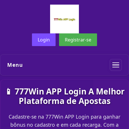
Login
Registrar-se
Menu
📱 777Win APP Login A Melhor
Plataforma de Apostas
Cadastre-se na 777Win APP Login para ganhar
bônus no cadastro e em cada recarga. Com a