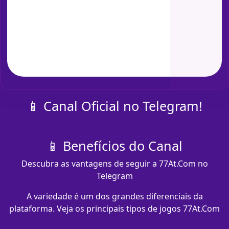
📱 Canal Oficial no Telegram!
📱 Benefícios do Canal
Descubra as vantagens de seguir a 77At.Com no
Telegram
A variedade é um dos grandes diferenciais da
plataforma. Veja os principais tipos de jogos 77At.Com