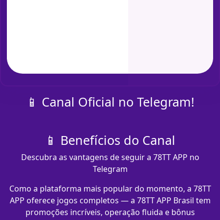
📱 Canal Oficial no Telegram!
📱 Benefícios do Canal
Descubra as vantagens de seguir a 78TT APP no
Telegram
Como a plataforma mais popular do momento, a 78TT
APP oferece jogos completos — a 78TT APP Brasil tem
promoções incríveis, operação fluida e bônus