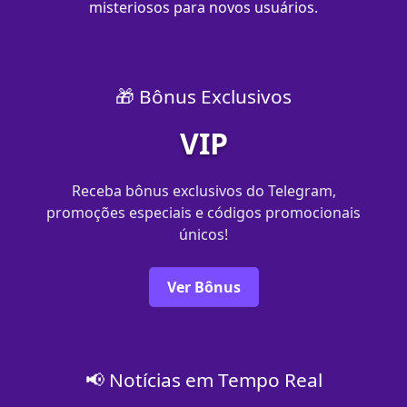
misteriosos para novos usuários.
🎁 Bônus Exclusivos
VIP
Receba bônus exclusivos do Telegram,
promoções especiais e códigos promocionais
únicos!
Ver Bônus
📢 Notícias em Tempo Real