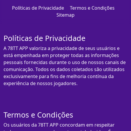
Políticas de Privacidade
Termos e Condições
Sitemap
Políticas de Privacidade
A 78TT APP valoriza a privacidade de seus usuários e
está empenhada em proteger todas as informações
pessoais fornecidas durante o uso de nossos canais de
comunicação. Todos os dados coletados são utilizados
exclusivamente para fins de melhoria contínua da
experiência de nossos jogadores.
Termos e Condições
Os usuários da 78TT APP concordam em respeitar