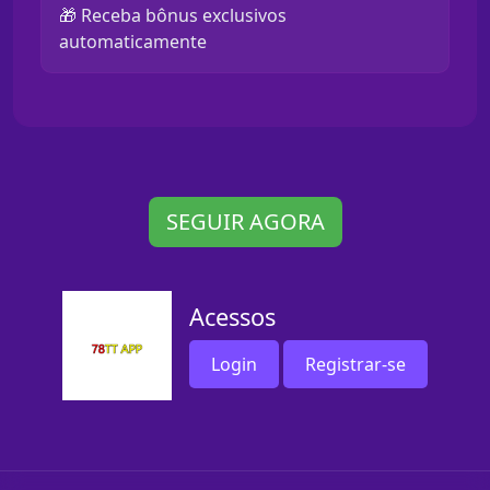
🎁 Receba bônus exclusivos
automaticamente
SEGUIR AGORA
Acessos
Login
Registrar-se