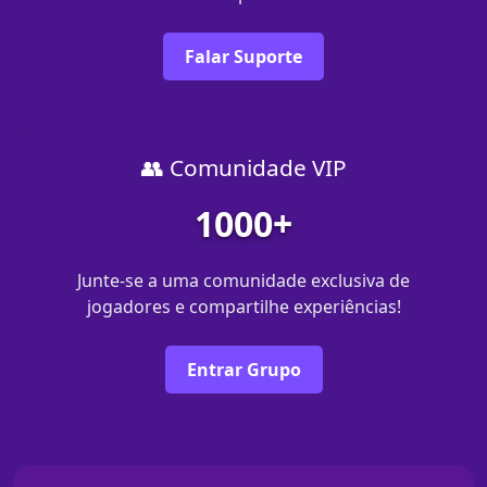
Falar Suporte
👥 Comunidade VIP
1000+
Junte-se a uma comunidade exclusiva de
jogadores e compartilhe experiências!
Entrar Grupo