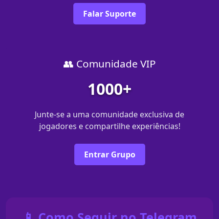
Falar Suporte
👥 Comunidade VIP
1000+
Junte-se a uma comunidade exclusiva de
jogadores e compartilhe experiências!
Entrar Grupo
📱 Como Seguir no Telegram