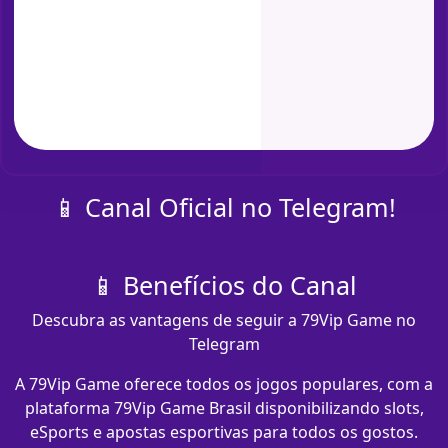
📱 Canal Oficial no Telegram!
📱 Benefícios do Canal
Descubra as vantagens de seguir a 79Vip Game no
Telegram
A 79Vip Game oferece todos os jogos populares, com a
plataforma 79Vip Game Brasil disponibilizando slots,
eSports e apostas esportivas para todos os gostos.