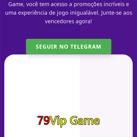
Game, você tem acesso a promoções incríveis e
uma experiência de jogo inigualável. Junte-se aos
vencedores agora!
SEGUIR NO TELEGRAM