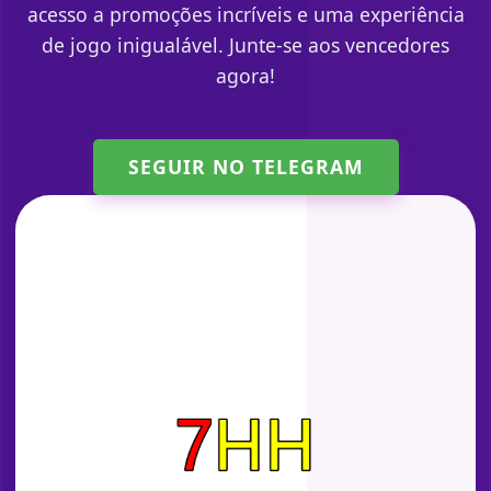
acesso a promoções incríveis e uma experiência
de jogo inigualável. Junte-se aos vencedores
agora!
SEGUIR NO TELEGRAM