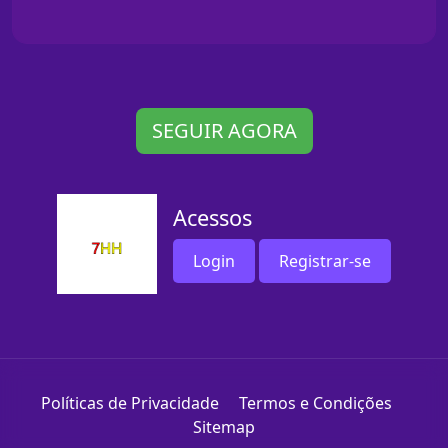
SEGUIR AGORA
Acessos
Login
Registrar-se
Políticas de Privacidade
Termos e Condições
Sitemap