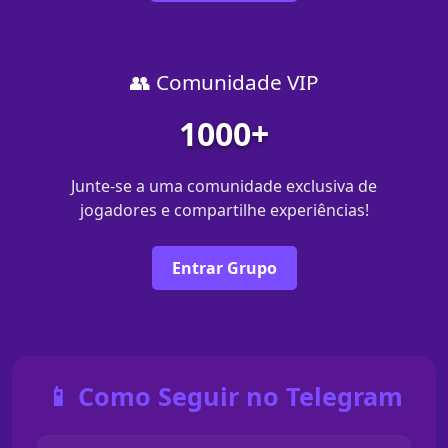
👥 Comunidade VIP
1000+
Junte-se a uma comunidade exclusiva de
jogadores e compartilhe experiências!
Entrar Grupo
📱 Como Seguir no Telegram