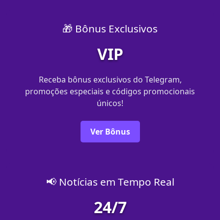
🎁 Bônus Exclusivos
VIP
Receba bônus exclusivos do Telegram,
promoções especiais e códigos promocionais
únicos!
Ver Bônus
📢 Notícias em Tempo Real
24/7