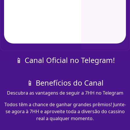
📱 Canal Oficial no Telegram!
📱 Benefícios do Canal
Descubra as vantagens de seguir a 7HH no Telegram
Todos têm a chance de ganhar grandes prêmios! Junte-
se agora à 7HH e aproveite toda a diversão do cassino
real a qualquer momento.