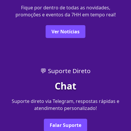
Fique por dentro de todas as novidades,
promoções e eventos da 7HH em tempo real!
Ver Notícias
💬 Suporte Direto
Chat
Suporte direto via Telegram, respostas rápidas e
atendimento personalizado!
Falar Suporte